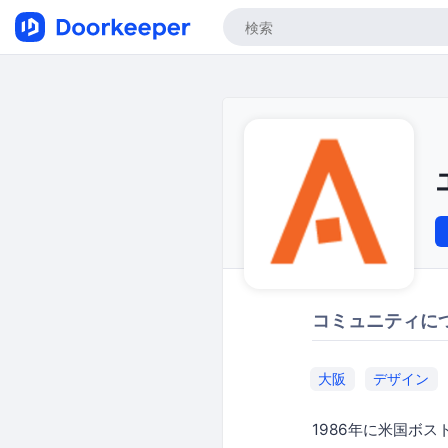
コミュニティに
大阪
デザイン
1986年に米国ボ