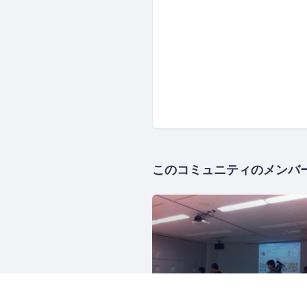
このコミュニティのメンバ
1482人