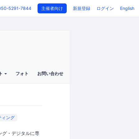
050-5291-7844
主催者向け
新規登録
ログイン
English
ト
フォト
お問い合わせ
ティング
ング・デジタルに専